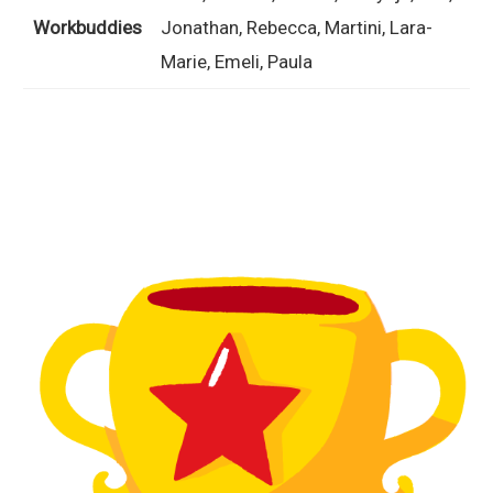
Workbuddies
Jonathan, Rebecca, Martini, Lara-
Marie, Emeli, Paula