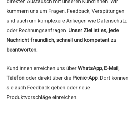
direkten Austausch mit unseren Kund:innen. Wir
kümmern uns um Fragen, Feedback, Verspätungen
und auch um komplexere Anliegen wie Datenschutz
oder Rechnungsanfragen.
Unser Ziel ist es, jede
Nachricht freundlich, schnell und kompetent zu
beantworten.
Kund:innen erreichen uns über
WhatsApp
,
E-Mail
,
Telefon
oder direkt über die
Picnic-App
. Dort können
sie auch Feedback geben oder neue
Produktvorschläge einreichen.