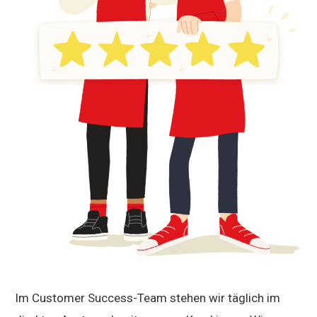
Im Customer Success-Team stehen wir täglich im