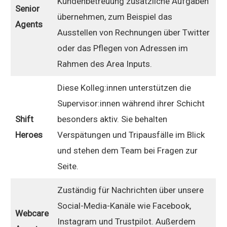
Kundenbetreuung zusätzliche Aufgaben
Senior
übernehmen, zum Beispiel das
Agents
Ausstellen von Rechnungen über Twitter
oder das Pflegen von Adressen im
Rahmen des Area Inputs.
Diese Kolleg:innen unterstützen die
Supervisor:innen während ihrer Schicht
Shift
besonders aktiv. Sie behalten
Heroes
Verspätungen und Tripausfälle im Blick
und stehen dem Team bei Fragen zur
Seite.
Zuständig für Nachrichten über unsere
Social-Media-Kanäle wie Facebook,
Webcare
Instagram und Trustpilot. Außerdem