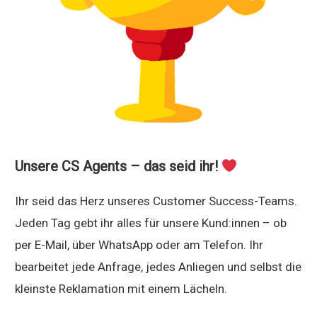
Unsere CS Agents – das seid ihr!
Ihr seid das Herz unseres Customer Success-Teams.
Jeden Tag gebt ihr alles für unsere Kund:innen – ob
per E-Mail, über WhatsApp oder am Telefon. Ihr
bearbeitet jede Anfrage, jedes Anliegen und selbst die
kleinste Reklamation mit einem Lächeln.