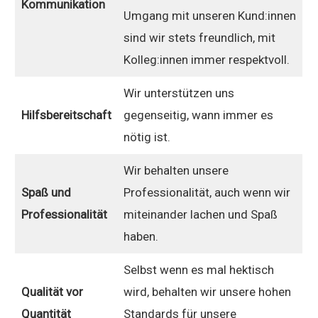
Kommunikation
Umgang mit unseren Kund:innen
sind wir stets freundlich, mit
Kolleg:innen immer respektvoll.
Wir unterstützen uns
Hilfsbereitschaft
gegenseitig, wann immer es
nötig ist.
Wir behalten unsere
Spaß und
Professionalität, auch wenn wir
Professionalität
miteinander lachen und Spaß
haben.
Selbst wenn es mal hektisch
Qualität vor
wird, behalten wir unsere hohen
Quantität
Standards für unsere