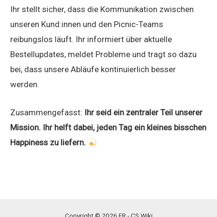
Ihr stellt sicher, dass die Kommunikation zwischen
unseren Kund:innen und den Picnic-Teams
reibungslos läuft. Ihr informiert über aktuelle
Bestellupdates, meldet Probleme und tragt so dazu
bei, dass unsere Abläufe kontinuierlich besser
werden.
Zusammengefasst:
Ihr seid ein zentraler Teil unserer
Mission. Ihr helft dabei, jeden Tag ein kleines bisschen
Happiness zu liefern.
Copyright © 2026 FR - CS Wiki