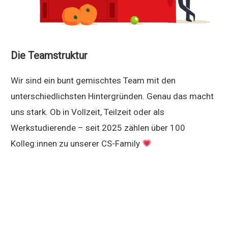
Die Teamstruktur
Wir sind ein bunt gemischtes Team mit den
unterschiedlichsten Hintergründen. Genau das macht
uns stark. Ob in Vollzeit, Teilzeit oder als
Werkstudierende – seit 2025 zählen über 100
Kolleg:innen zu unserer CS-Family