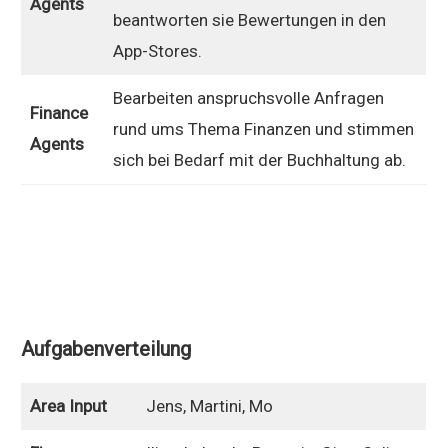
Agents
beantworten sie Bewertungen in den
App-Stores.
Bearbeiten anspruchsvolle Anfragen
Finance
rund ums Thema Finanzen und stimmen
Agents
sich bei Bedarf mit der Buchhaltung ab.
Aufgabenverteilung
Area Input
Jens, Martini, Mo