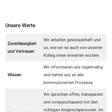
Unsere Werte
Wir arbeiten gewissenhaft und
Zuverlässigkeit
so, wie wir es auch von unseren
und Vertrauen
Kolleg:innen erwarten würden.
Wir informieren uns regelmäßig
Wissen
und halten uns an alle
kommunizierten Prozesse.
Wir sprechen offen, transparent
und vorausschauend mit den
richtigen Ansprechpersonen. Im