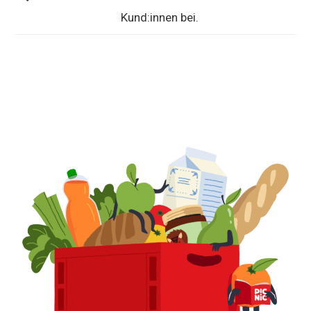
Kund:innen bei.