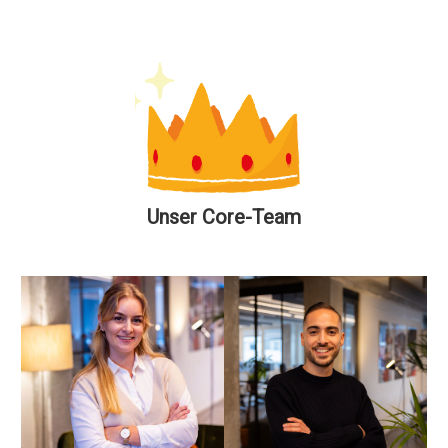
Unser Core-Team