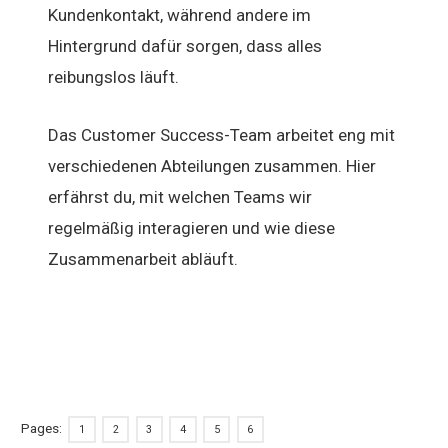
Kundenkontakt, während andere im
Hintergrund dafür sorgen, dass alles
reibungslos läuft.
Das Customer Success-Team arbeitet eng mit
verschiedenen Abteilungen zusammen. Hier
erfährst du, mit welchen Teams wir
regelmäßig interagieren und wie diese
Zusammenarbeit abläuft.
Pages:
1
2
3
4
5
6