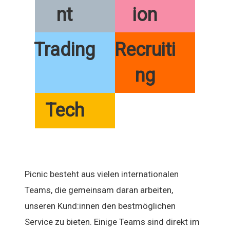
nt
ion
Trading
Recruiti
ng
Tech
Picnic besteht aus vielen internationalen
Teams, die gemeinsam daran arbeiten,
unseren Kund:innen den bestmöglichen
Service zu bieten. Einige Teams sind direkt im