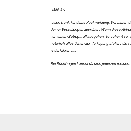
Hallo XY,
vielen Dank für deine Rückmeldung. Wir haben de
deiner Bestellungen zuordnen. Wenn diese Abbuc
von einem Betrugsfall ausgehen. Es scheint so, a
natürlich alles Daten zur Verfügung stellen, die f
widerfahren ist.
Bei Rückfragen kannst du dich jederzeit melden!